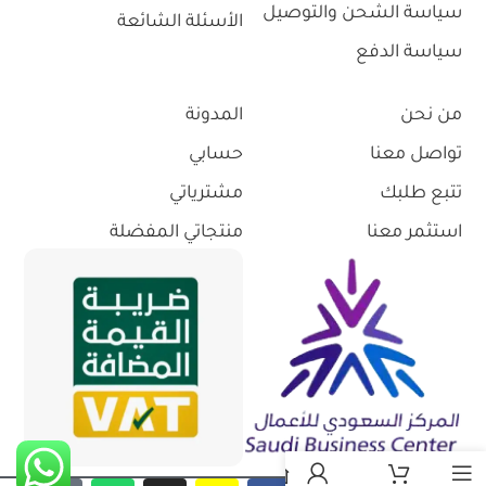
سياسة الشحن والتوصيل
الأسئلة الشائعة
سياسة الدفع
من نحن
المدونة
تواصل معنا
حسابي
تتبع طلبك
مشترياتي
استثمر معنا
منتجاتي المفضلة