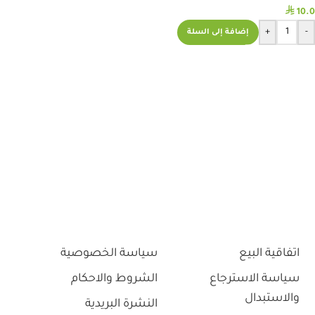
⃁
10.0
+
-
إضافة إلى السلة
اتفاقية البيع
سياسة الخصوصية
سياسة الاسترجاع
الشروط والاحكام
والاستبدال
النشرة البريدية