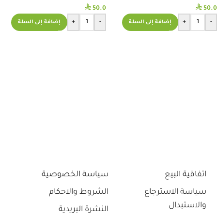
⃁
⃁
50.0
50.0
+
-
+
-
إضافة إلى السلة
إضافة إلى السلة
اتفاقية البيع
سياسة الخصوصية
سياسة الاسترجاع
الشروط والاحكام
والاستبدال
النشرة البريدية