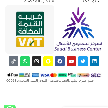
استثمر معنا
منتجاتي المفضلة
جميع حقوق الطبع والنشر محفوظة - المتجر الطبي السعودي 2026©