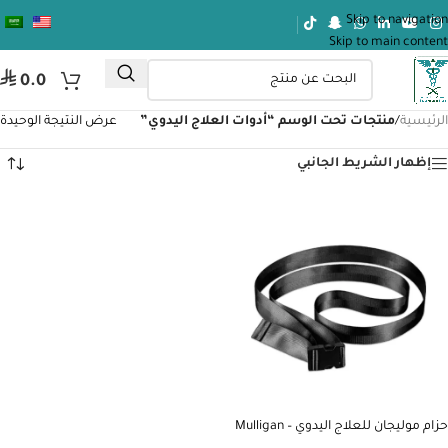
Skip to navigation
Skip to main content
⃁
0.0
الرئيسية
/
منتجات تحت الوسم “أدوات العلاج اليدوي”
عرض النتيجة الوحيدة
إظهار الشريط الجانبي
حزام موليجان للعلاج اليدوي – Mulligan
Belt