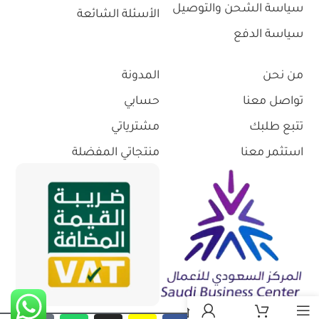
سياسة الشحن والتوصيل
الأسئلة الشائعة
سياسة الدفع
من نحن
المدونة
تواصل معنا
حسابي
تتبع طلبك
مشترياتي
استثمر معنا
منتجاتي المفضلة