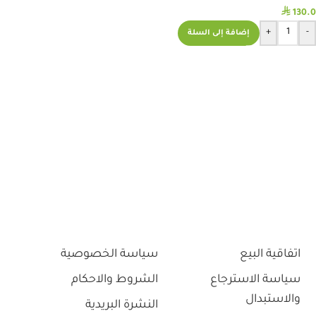
⃁
130.0
+
-
إضافة إلى السلة
اتفاقية البيع
سياسة الخصوصية
سياسة الاسترجاع
الشروط والاحكام
والاستبدال
النشرة البريدية