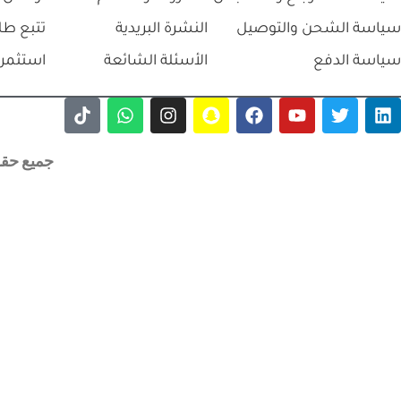
سياسة الشحن والتوصيل
النشرة البريدية
تتبع طل
سياسة الدفع
الأسئلة الشائعة
استثمر 
جميع حقوق