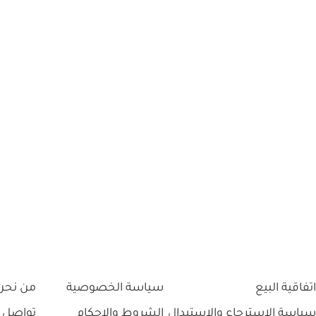
اتفاقية البيع
سياسة الخصوصية
من نحن
سياسة الاسترجاع والاستبدال
الشروط والاحكام
تواصل 