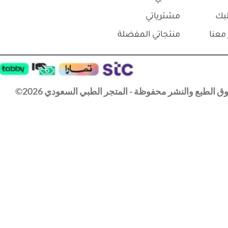
بك
مشترياتي
معنا
منتجاتي المفضلة
 الطبع والنشر محفوظة - المتجر الطبي السعودي 2026©