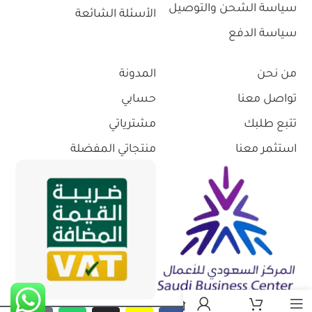
سياسة الشحن والتوصيل
الأسئلة الشائعة
سياسة الدفع
من نحن
المدونة
تواصل معنا
حسابي
تتبع طلبك
مشترياتي
استثمر معنا
منتجاتي المفضلة