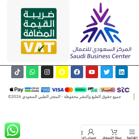
جميع حقوق الطبع والنشر محفوظة - المتجر الطبي السعودي 2026©
القائمة
سلة التسوق
حسابي
الرئيسية