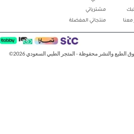
بك
مشترياتي
معنا
منتجاتي المفضلة
 الطبع والنشر محفوظة - المتجر الطبي السعودي 2026©