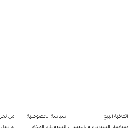
اتفاقية البيع
سياسة الخصوصية
من نحن
سياسة الاسترجاع والاستبدال
الشروط والاحكام
تواصل 