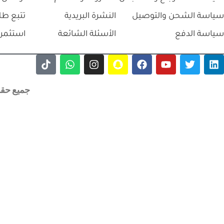
سياسة الشحن والتوصيل
النشرة البريدية
تتبع طل
سياسة الدفع
الأسئلة الشائعة
استثمر 
جميع حقوق