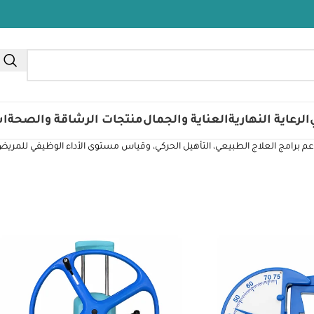
الرعاية النهارية
العناية والجمال
منتجات الرشاقة والصحة
اس
م برامج العلاج الطبيعي، التأهيل الحركي، وقياس مستوى الأداء الوظيفي للمري