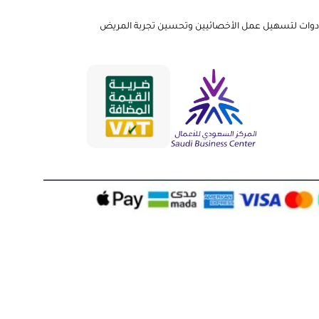
ه الأدوات لتسهيل عمل الأخصائيين وتحسين تجربة المريض