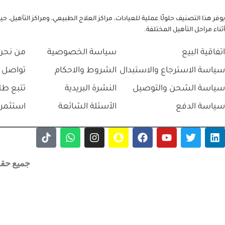
يوفر هذا التصنيف حلولًا عملية للعيادات، مراكز العلاج الطبيعي، ومراكز التأهي
أثناء مراحل التأهيل المختلفة.
اتفاقية البيع
سياسة الخصوصية
من نحن
سياسة الاسترجاع والاستبدال
الشروط والاحكام
تواصل 
سياسة الشحن والتوصيل
النشرة البريدية
تتبع طل
سياسة الدفع
الأسئلة الشائعة
استثمر 
جميع حقوق